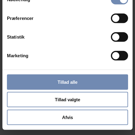
Præferencer
Statistik
Marketing
Tillad alle
Tillad valgte
Afvis