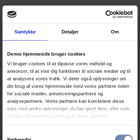
Samtykke
Detaljer
Om
Denne hjemmeside bruger cookies
Vi bruger cookies til at tilpasse vores indhold og
annoncer, til at vise dig funktioner til sociale medier og til
at analysere vores trafik. Vi deler også oplysninger om
din brug af vores hjemmeside med vores partnere inden
for sociale medier, annonceringspartnere og
analysepartnere. Vores partnere kan kombinere disse
data med andre oplysninger, du har givet dem, eller som
de har indsamlet fra din brug af deres tjenester.
Samtykkevalg
Nødvendig