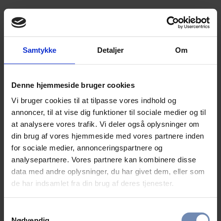
Samtykke
Detaljer
Om
Denne hjemmeside bruger cookies
Vi bruger cookies til at tilpasse vores indhold og
annoncer, til at vise dig funktioner til sociale medier og til
at analysere vores trafik. Vi deler også oplysninger om
din brug af vores hjemmeside med vores partnere inden
for sociale medier, annonceringspartnere og
analysepartnere. Vores partnere kan kombinere disse
data med andre oplysninger, du har givet dem, eller som
de har indsamlet fra din brug af deres tjenester.
Samtykkevalg
Nødvendig