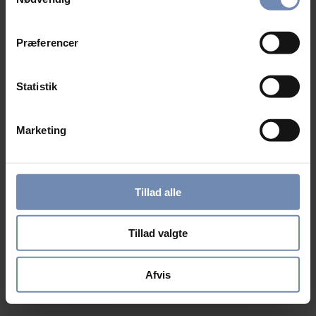
Præferencer
Statistik
Marketing
Tillad alle
Tillad valgte
Afvis