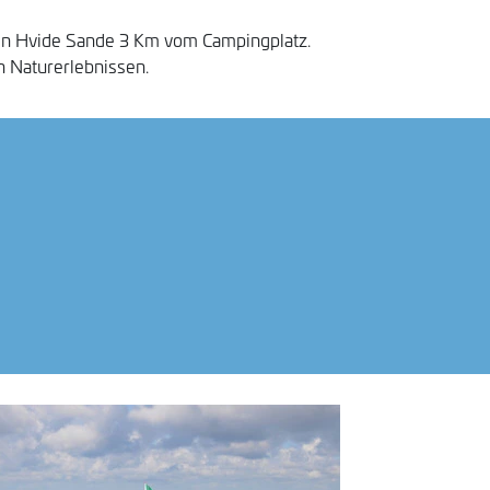
fen Hvide Sande 3 Km vom Campingplatz.
 Naturerlebnissen.