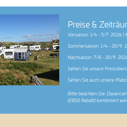
Preise & Zeiträ
Vorsaison: 1/4 - 5/7 2026 | 
Sommersaison: 1/4 - 20/9 20
Nachsaison: 7/8 - 20/9 2026
Sehen Sie unsere Preisüber
Sehen Sie auch unsere Platz
Bitte beachten Sie. Dauercam
(EB10 Rabatt) kombiniert we