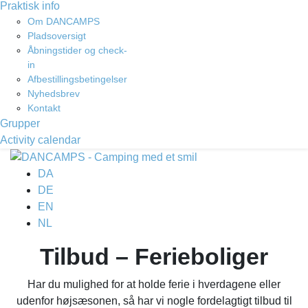
Praktisk info
Om DANCAMPS
Pladsoversigt
Åbningstider og check-
in
Afbestillingsbetingelser
Nyhedsbrev
Kontakt
Grupper
Activity calendar
DA
DE
EN
NL
Tilbud – Ferieboliger
Har du mulighed for at holde ferie i hverdagene eller
udenfor højsæsonen, så har vi nogle fordelagtigt tilbud til